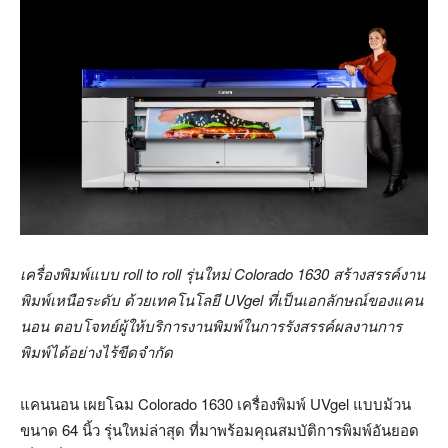
เครื่องพิมพ์แบบ
roll to roll รุ่นใหม่ Colorado 1630 สร้างสรรค์งาน
พิมพ์เหนือระดับ ด้วยเทคโนโลยี UVgel ที่เป็นเอกลักษณ์ของแคน
นอน ตอบโจทย์
ผู้ให้บริการงานพิมพ์
ในการรังสรรค์ผลงานการ
พิมพ์ได้อย่างไร้ขีดจำกัด
แคนนอน เผยโฉม Colorado 1630 เครื่องพิมพ์ UVgel แบบม้วน
ขนาด 64 นิ้ว รุ่นใหม่ล่าสุด ที่มาพร้อมคุณสมบัติการพิมพ์อันยอด