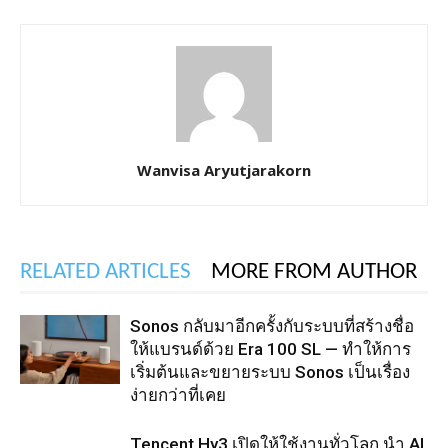
Wanvisa Aryutjarakorn
RELATED ARTICLES
MORE FROM AUTHOR
Sonos กลับมาอีกครั้งกับระบบที่สร้างชื่อ
ให้แบรนด์ด้วย Era 100 SL — ทำให้การ
เริ่มต้นและขยายระบบ Sonos เป็นเรื่อง
ง่ายกว่าที่เคย
Tencent Hy3 เปิดให้ใช้งานทั่วโลก นำ AI