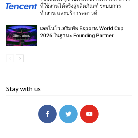
ที่ใช้งานได้จริงสู่ผลิตภัณฑ์ ระบบการ
ทำงาน และบริการคลาวด์
เลอโนโวเสริมทัพ Esports World Cup
2026 ในฐานะ Founding Partner
Stay with us