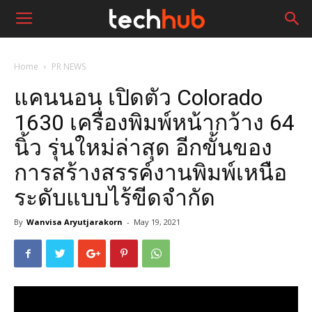
Home
PR NEWS
แคนนอน เปิดตัว Colorado
1630 เครื่องพิมพ์หน้ากว้าง 64
นิ้ว รุ่นใหม่ล่าสุด อีกขั้นของ
การสร้างสรรค์งานพิมพ์เหนือ
ระดับแบบไร้ขีดจำกัด
By
Wanvisa Aryutjarakorn
-
May 19, 2021