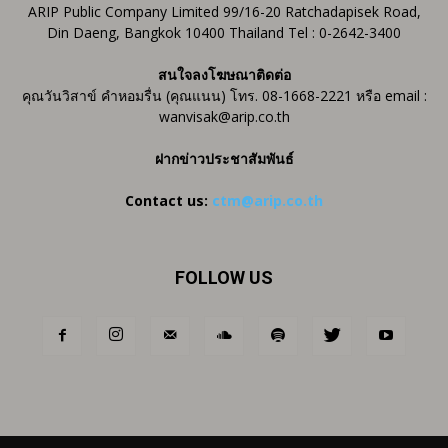
ARIP Public Company Limited 99/16-20 Ratchadapisek Road,
Din Daeng, Bangkok 10400 Thailand Tel : 0-2642-3400
สนใจลงโฆษณาติดต่อ
คุณวันวิสาข์ คำหอมรื่น (คุณแนน) โทร. 08-1668-2221 หรือ email :
wanvisak@arip.co.th
ฝากข่าวประชาสัมพันธ์
Contact us:
ctm@arip.co.th
FOLLOW US