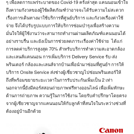
ๆ เพื่อลดการแพร่ระบาดของ Covid-19 ครั้งล่าสุด แคนนอนเข้าใจ
ถึงความกังวลของผู้ใช้ผลิตภัณฑ์ว่าอาจจะได้รับความไม่สะดวก
เรื่องการเดินทางมาใช้บริการที่ศูนย์บริการ และกังวลเรื่องค่าใช้
จ่าย จึงได้ปรับรูปแบบการให้บริการซ่อมบำรุงเพื่อสร้างความ
มั่นใจให้ผู้ใช้งานว่าจะสามารถทำงานผ่านผลิตภัณฑ์แคนนอนได้
อย่างราบรื่น และยังเป็นการช่วยลดภาระเรื่องค่าใช้จ่าย ได้แก่
การลดค่าบริการสูงสุด 70% สำหรับบริการทำความสะอาดกล้อง
และเลนส์แคนนอน การเพิ่มบริการ Delivery Service รับ-ส่ง
พรินเตอร์ กล้องและเลนส์จากบ้านเพื่อนำมาซ่อมที่ศูนย์ฯ การให้
บริการ Onsite Service ส่งช่างผู้เชี่ยวชาญไปซ่อมพรินเตอร์ให้
ถึงที่พร้อมขยายระยะเวลาในการรับประกันเพิ่มเป็น 2 เท่า
นอกจากนี้ยังมีคอร์สสอนถ่ายภาพฟรีทางออนไลน์ เพื่อเพิ่มทักษะ
ด้านการถ่ายภาพ ความรู้ในการใช้งาน โดยรับคำปรึกษาโดยตรง
จากผู้เชียวชาญจากแคนนอนให้กับลูกค้าที่สนใจในระหว่างช่วงที่
ต้องอยู่บ้านอีกด้วย