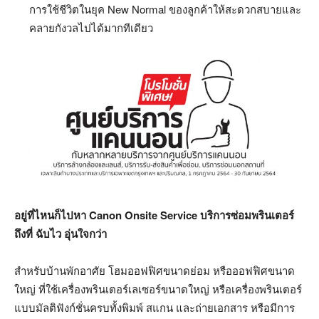
การใช้ชีวิตในยุค New Normal ของลูกค้าให้สะดวกสบายและ
คลายกังวลไปได้มากทีเดียว
อยู่ที่ไหนก็ไปหา
Canon Onsite Service บริการซ่อมพรินเตอร์
ถึงที่ ฉับไว อุ่นใจกว่า
สำหรับบ้านพักอาศัย โฮมออฟฟิศขนาดย่อม หรือออฟฟิศขนาด
ใหญ่ ที่ใช้เครื่องพรินเตอร์เลเซอร์ขนาดใหญ่ หรือเครื่องพรินเตอร์
แบบมัลติฟังก์ชั่นครบทั้งพิมพ์ สแกน และถ่ายเอกสาร หรือมีการ