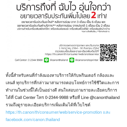
ทั้งนี้สำหรับคนที่กำลังมองหาบริการให้กับพรินเตอร์ กล้องและ
เลนส์ ทุกบริการที่กล่าวมาสามารถตอบโจทย์การใช้ชีวิตและการ
ทำงานในช่วงนี้ได้เป็นอย่างดี สนใจสอบถามรายละเอียดบริการ
ได้ที่ Call Center โทร 0-2344-9988 หรือที่ Line @canonthailand
รวมถึงดูรายละเอียดบริการเพิ่มเติมได้ที่เว็บไซต์
https://th.canon/th/consumer/web/service-promotion และ
facebook.com/canon.thailand