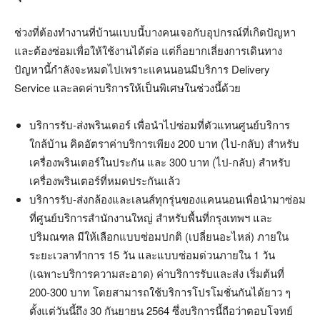
ช่วงที่ต้องทำงานที่บ้านแบบนี้บางคนเจอกับอุปกรณ์ที่เกิดปัญหา
และต้องซ่อมเพื่อให้ใช้งานได้ต่อ แต่ก็อยากเลี่ยงการเดินทาง
ปัญหานี้กำลังจะหมดไปเพราะแคนนอนมีบริการ Delivery
Service และลดค่าบริการให้เป็นพิเศษในช่วงนี้ด้วย
บริการรับ-ส่งพรินเตอร์ เพื่อนำไปซ่อมที่ตัวแทนศูนย์บริการ
ใกล้บ้าน คิดอัตราค่าบริการเพียง 200 บาท (ไป-กลับ) สำหรับ
เครื่องพรินเตอร์ในประกัน และ 300 บาท (ไป-กลับ) สำหรับ
เครื่องพรินเตอร์ที่หมดประกันแล้ว
บริการรับ-ส่งกล้องและเลนส์ทุกรุ่นของแคนนอนเพื่อนำมาซ่อม
ที่ศูนย์บริการสำนักงานใหญ่ สำหรับพื้นที่กรุงเทพฯ และ
ปริมณฑล มีให้เลือกแบบซ่อมปกติ (เปลี่ยนอะไหล่) ภายใน
ระยะเวลาทำการ 15 วัน และแบบซ่อมด่วนภายใน 1 วัน
(เฉพาะบริการความสะอาด) ค่าบริการรับและส่ง เริ่มต้นที่
200-300 บาท โดยสามารถใช้บริการโปรโมชั่นกันได้ยาว ๆ
ตั้งแต่วันนี้ถึง 30 กันยายน 2564 ซึ่งบริการนี้ถือว่าตอบโจทย์