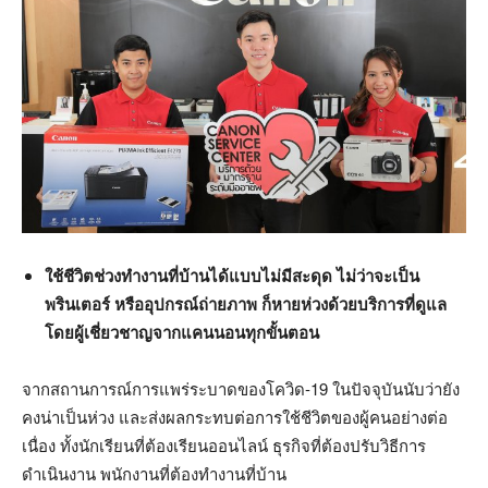
ใช้ชีวิตช่วงทำงานที่บ้านได้แบบไม่มีสะดุด ไม่ว่าจะเป็น
พรินเตอร์ หรืออุปกรณ์ถ่ายภาพ ก็หายห่วงด้วยบริการที่ดูแล
โดยผู้เชี่ยวชาญจากแคนนอนทุกขั้นตอน
จากสถานการณ์การแพร่ระบาดของโควิด-19 ในปัจจุบันนับว่ายัง
คงน่าเป็นห่วง และส่งผลกระทบต่อการใช้ชีวิตของผู้คนอย่างต่อ
เนื่อง ทั้งนักเรียนที่ต้องเรียนออนไลน์ ธุรกิจที่ต้องปรับวิธีการ
ดำเนินงาน พนักงานที่ต้องทำงานที่บ้าน