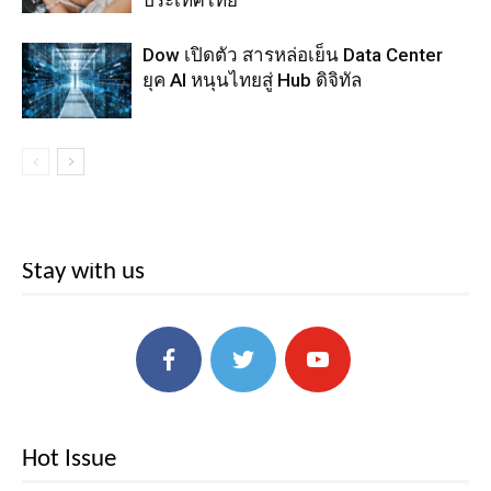
Dow เปิดตัว สารหล่อเย็น Data Center
ยุค AI หนุนไทยสู่ Hub ดิจิทัล
Stay with us
Hot Issue