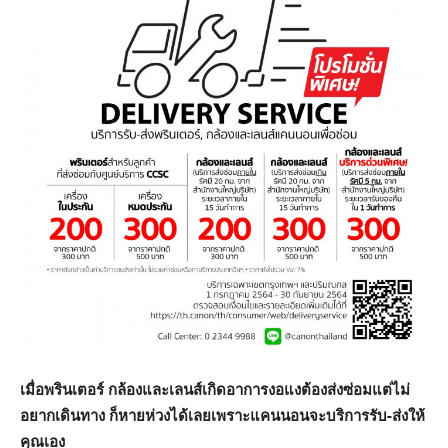
เมื่อพรินเตอร์ กล้องและเลนส์เกิดอาการงอแงต้องส่งซ่อมแต่ไม่
อยากเดินทาง ก็หายห่วงได้เลยเพราะแคนนอนจะบริการรับ
-ส่งให้
คุณเอง