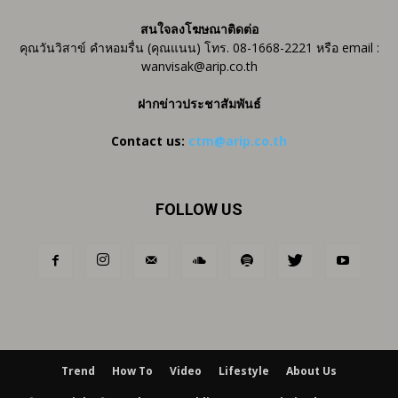
สนใจลงโฆษณาติดต่อ
คุณวันวิสาข์ คำหอมรื่น (คุณแนน) โทร. 08-1668-2221 หรือ email :
wanvisak@arip.co.th
ฝากข่าวประชาสัมพันธ์
Contact us:
ctm@arip.co.th
FOLLOW US
Trend
How To
Video
Lifestyle
About Us