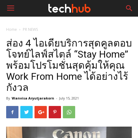
Home
PR NEWS
ส่อง 4 ไอเดียบริการสุดคูลตอบ
โจทย์ไลฟ์สไตล์ “Stay Home”
พร้อมโปรโมชั่นสุดคุ้มให้คุณ
Work From Home ได้อย่างไร้
กังวล
By
Wanvisa Aryutjarakorn
-
July 15, 2021