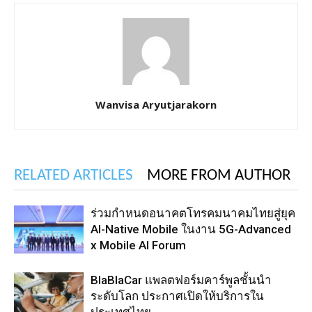
Wanvisa Aryutjarakorn
RELATED ARTICLES
MORE FROM AUTHOR
ร่วมกำหนดอนาคตโทรคมนาคมไทยสู่ยุค
AI-Native Mobile ในงาน 5G-Advanced
x Mobile AI Forum
BlaBlaCar แพลตฟอร์มคาร์พูลชั้นนำ
ระดับโลก ประกาศเปิดให้บริการใน
ประเทศไทย