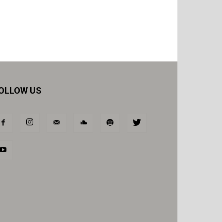
OLLOW US