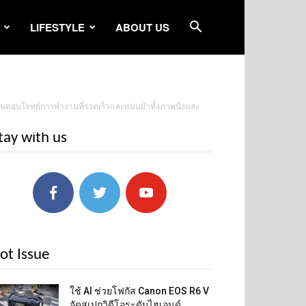
LIFESTYLE
ABOUT US
เน้นตอบโจทย์การทำงานที่รวดเร็วและแม่นยำทั้งภาพนิ่งและ
tay with us
ot Issue
ใช้ AI ช่วยโฟกัส Canon EOS R6 V
จัดสเปกวิดีโอระดับไฮเอนด์