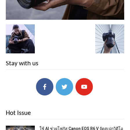
Stay with us
Hot Issue
ใช้ AI ช่วยโฟกัส Canon EOS R6 V จัดสเปกวิดีโอ