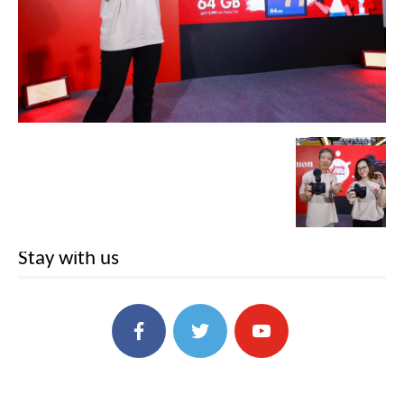
Stay with us