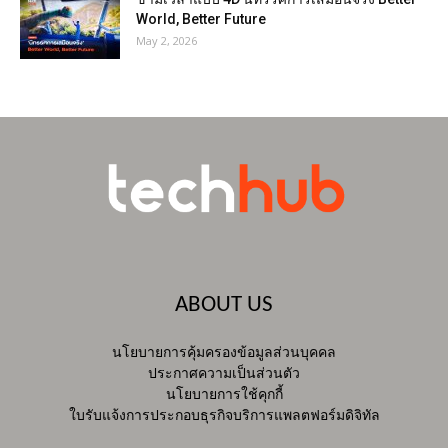
World, Better Future
May 2, 2026
ABOUT US
นโยบายการคุ้มครองข้อมูลส่วนบุคคล
ประกาศความเป็นส่วนตัว
นโยบายการใช้คุกกี้
ใบรับแจ้งการประกอบธุรกิจบริการแพลตฟอร์มดิจิทัล