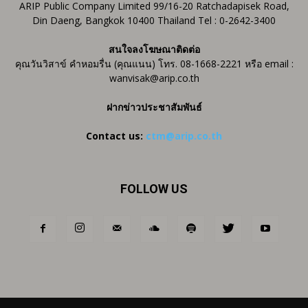
ARIP Public Company Limited 99/16-20 Ratchadapisek Road,
Din Daeng, Bangkok 10400 Thailand Tel : 0-2642-3400
สนใจลงโฆษณาติดต่อ
คุณวันวิสาข์ คำหอมรื่น (คุณแนน) โทร. 08-1668-2221 หรือ email :
wanvisak@arip.co.th
ฝากข่าวประชาสัมพันธ์
Contact us:
ctm@arip.co.th
FOLLOW US