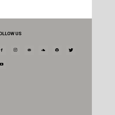
OLLOW US