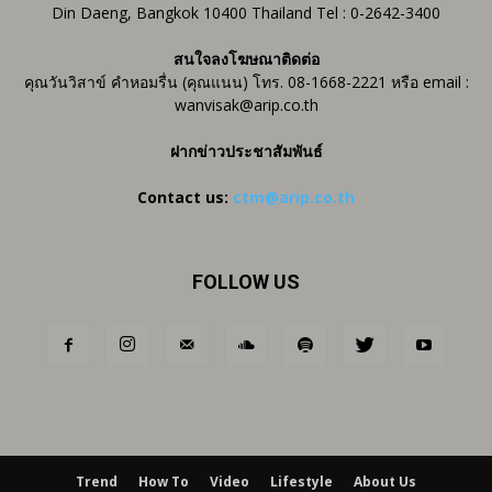
Din Daeng, Bangkok 10400 Thailand Tel : 0-2642-3400
สนใจลงโฆษณาติดต่อ
คุณวันวิสาข์ คำหอมรื่น (คุณแนน) โทร. 08-1668-2221 หรือ email :
wanvisak@arip.co.th
ฝากข่าวประชาสัมพันธ์
Contact us:
ctm@arip.co.th
FOLLOW US
Trend
How To
Video
Lifestyle
About Us