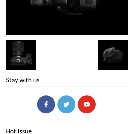
Stay with us
Hot Issue