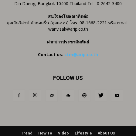
Din Daeng, Bangkok 10400 Thailand Tel : 0-2642-3400
สนใจลงโฆษณาติดต่อ
คุณวันวิสาข์ คำหอมรื่น (คุณแนน) โทร. 08-1668-2221 หรือ email :
wanvisak@arip.co.th
ฝากข่าวประชาสัมพันธ์
Contact us:
ctm@arip.co.th
FOLLOW US
Trend
How To
Video
Lifestyle
About Us