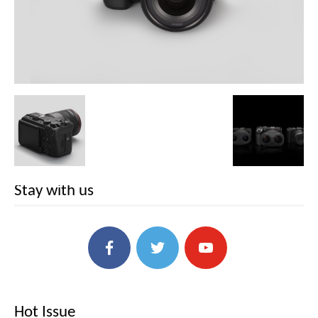
Stay with us
Hot Issue