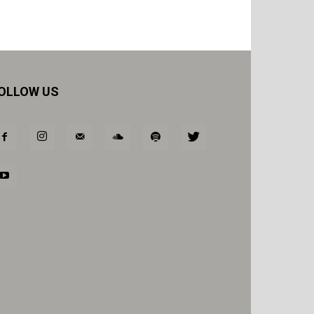
OLLOW US