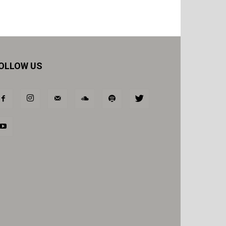
OLLOW US