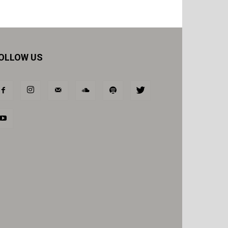
OLLOW US