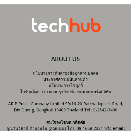
ABOUT US
นโยบายการคุ้มครองข้อมูลส่วนบุคคล
ประกาศความเป็นส่วนตัว
นโยบายการใช้คุกกี้
ใบรับแจ้งการประกอบธุรกิจบริการแพลตฟอร์มดิจิทัล
ARIP Public Company Limited 99/16-20 Ratchadapisek Road,
Din Daeng, Bangkok 10400 Thailand Tel : 0-2642-3400
สนใจลงโฆษณาติดต่อ
คุณวันวิสาข์ คำหอมรื่น (คุณแนน) โทร. 08-1668-2221 หรือ email :