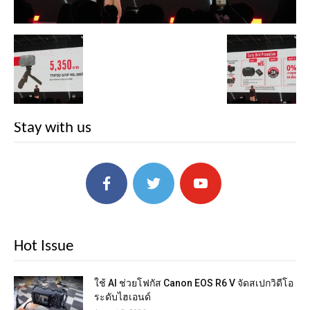
Stay with us
Hot Issue
ใช้ AI ช่วยโฟกัส Canon EOS R6 V จัดสเปกวิดีโอ
ระดับไฮเอนด์