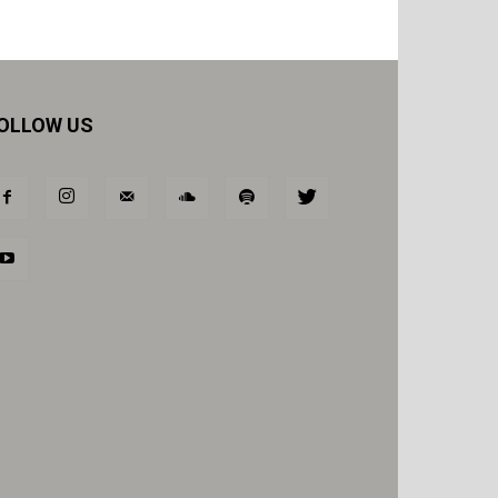
OLLOW US