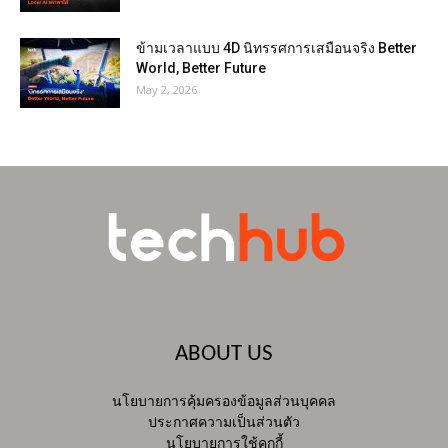
ข้ามเวลาแบบ 4D นิทรรศการเสมือนจริง Better
World, Better Future
May 2, 2026
ABOUT US
นโยบายการคุ้มครองข้อมูลส่วนบุคคล
ประกาศความเป็นส่วนตัว
นโยบายการใช้คุกกี้