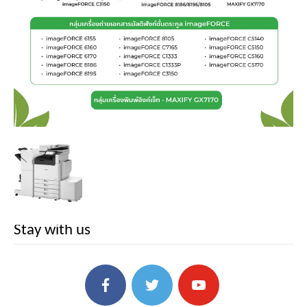
Stay with us