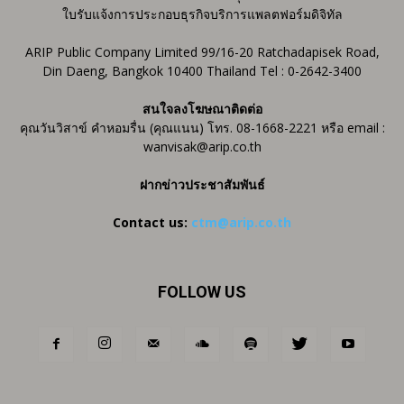
ใบรับแจ้งการประกอบธุรกิจบริการแพลตฟอร์มดิจิทัล
ARIP Public Company Limited 99/16-20 Ratchadapisek Road,
Din Daeng, Bangkok 10400 Thailand Tel : 0-2642-3400
สนใจลงโฆษณาติดต่อ
คุณวันวิสาข์ คำหอมรื่น (คุณแนน) โทร. 08-1668-2221 หรือ email :
wanvisak@arip.co.th
ฝากข่าวประชาสัมพันธ์
Contact us:
ctm@arip.co.th
FOLLOW US