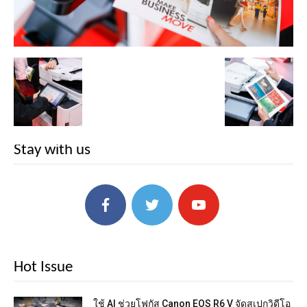
Stay with us
Hot Issue
ใช้ AI ช่วยโฟกัส Canon EOS R6 V จัดสเปกวิดีโอ