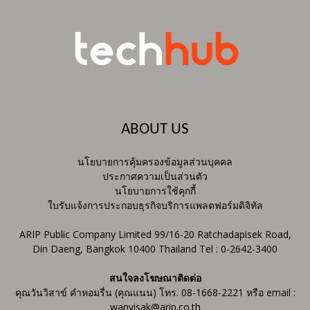
ABOUT US
นโยบายการคุ้มครองข้อมูลส่วนบุคคล
ประกาศความเป็นส่วนตัว
นโยบายการใช้คุกกี้
ใบรับแจ้งการประกอบธุรกิจบริการแพลตฟอร์มดิจิทัล
ARIP Public Company Limited 99/16-20 Ratchadapisek Road,
Din Daeng, Bangkok 10400 Thailand Tel : 0-2642-3400
สนใจลงโฆษณาติดต่อ
คุณวันวิสาข์ คำหอมรื่น (คุณแนน) โทร. 08-1668-2221 หรือ email :
wanvisak@arip.co.th