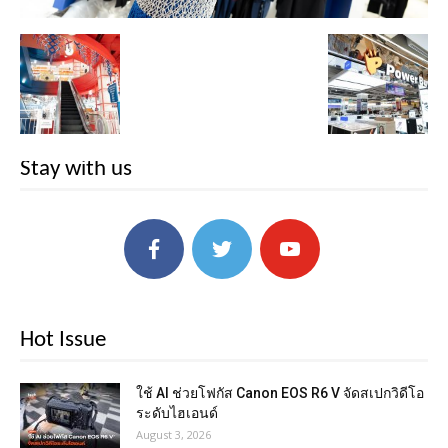
Stay with us
Hot Issue
ใช้ AI ช่วยโฟกัส Canon EOS R6 V จัดสเปกวิดีโอ
ระดับไฮเอนด์
August 3, 2026