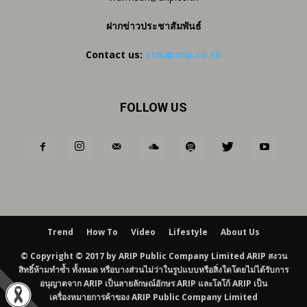
ฝากข่าวประชาสัมพันธ์
Contact us:
ctm@arip.co.th
FOLLOW US
Trend
How To
Video
Lifestyle
About Us
© Copyright © 2017 by ARIP Public Company Limited ARIP สงวน
สิทธิ์ห้ามทำซ้ำ ทั้งหมด หรือบางส่วนไม่ว่าในรูปแบบหรือสิ่งใดโดยไม่ได้รับการ
อนุญาตจาก ARIP เป็นลายลักษณ์อักษร ARIP และโลโก้ ARIP เป็น
เครื่องหมายการค้าของ ARIP Public Company Limited