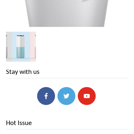
Stay with us
Hot Issue