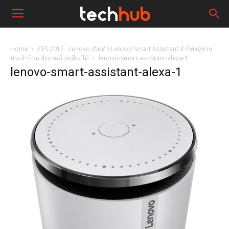
Home
CES 2017 : Lenovo เปิดตัว Lenovo Smart Assistant ลำโพงผู้ช่วย
ประจำบ้าน สั่งงานด้วยเสียงได้
lenovo-smart-assistant-alexa-1
lenovo-smart-assistant-alexa-1