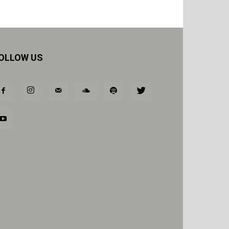
OLLOW US