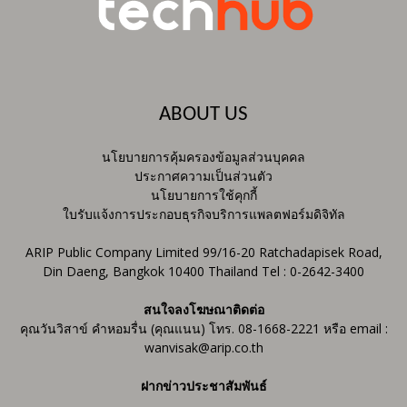
ABOUT US
นโยบายการคุ้มครองข้อมูลส่วนบุคคล
ประกาศความเป็นส่วนตัว
นโยบายการใช้คุกกี้
ใบรับแจ้งการประกอบธุรกิจบริการแพลตฟอร์มดิจิทัล
ARIP Public Company Limited 99/16-20 Ratchadapisek Road,
Din Daeng, Bangkok 10400 Thailand Tel : 0-2642-3400
สนใจลงโฆษณาติดต่อ
คุณวันวิสาข์ คำหอมรื่น (คุณแนน) โทร. 08-1668-2221 หรือ email :
wanvisak@arip.co.th
ฝากข่าวประชาสัมพันธ์