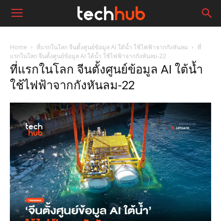
Home
ที่แรกในโลก จีนตั้งศูนย์ข้อมูล AI ใต้น้ำ ใช้ไฟฟ้าจากกังหันลม
ที่
แรกในโลก จีนตั้งศูนย์ข้อมูล AI ใต้น้ำ ใช้ไฟฟ้าจากกังหันลม-22
ที่แรกในโลก จีนตั้งศูนย์ข้อมูล AI ใต้น้ำ
ใช้ไฟฟ้าจากกังหันลม-22