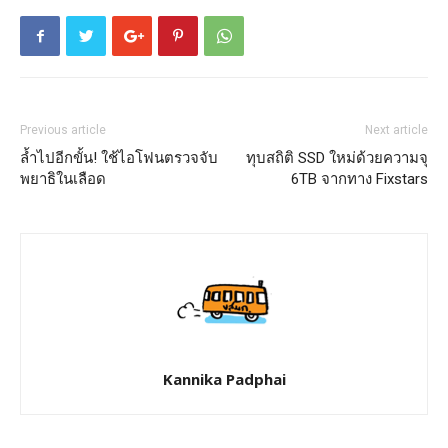
Previous article
Next article
ล้ำไปอีกขั้น! ใช้ไอโฟนตรวจจับ
ทุบสถิติ SSD ใหม่ด้วยความจุ
พยาธิในเลือด
6TB จากทาง Fixstars
Kannika Padphai