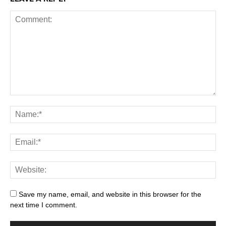
Save my name, email, and website in this browser for the
next time I comment.