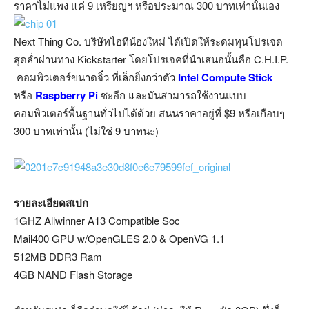
ราคาไม่แพง แค่ 9 เหรียญฯ หรือประมาณ 300 บาทเท่านั้นเอง
Next Thing Co. บริษัทไอทีน้องใหม่ ได้เปิดให้ระดมทุนโปรเจด
สุดล่ำผ่านทาง Kickstarter โดยโปรเจคที่นำเสนอนั้นคือ C.H.I.P.
คอมพิวเตอร์ขนาดจิ๋ว ที่เล็กยิ่งกว่าตัว
Intel Compute Stick
หรือ
Raspberry Pi
ซะอีก และมันสามารถใช้งานแบบ
คอมพิวเตอร์พื้นฐานทั่วไปได้ด้วย สนนราคาอยู่ที่ $9 หรือเกือบๆ
300 บาทเท่านั้น (ไม่ใช่ 9 บาทนะ)
รายละเอียดสเปก
1GHZ Allwinner A13 Compatible Soc
Mail400 GPU w/OpenGLES 2.0 & OpenVG 1.1
512MB DDR3 Ram
4GB NAND Flash Storage