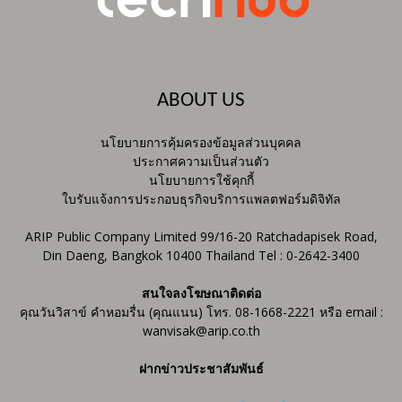
ABOUT US
นโยบายการคุ้มครองข้อมูลส่วนบุคคล
ประกาศความเป็นส่วนตัว
นโยบายการใช้คุกกี้
ใบรับแจ้งการประกอบธุรกิจบริการแพลตฟอร์มดิจิทัล
ARIP Public Company Limited 99/16-20 Ratchadapisek Road,
Din Daeng, Bangkok 10400 Thailand Tel : 0-2642-3400
สนใจลงโฆษณาติดต่อ
คุณวันวิสาข์ คำหอมรื่น (คุณแนน) โทร. 08-1668-2221 หรือ email :
wanvisak@arip.co.th
ฝากข่าวประชาสัมพันธ์