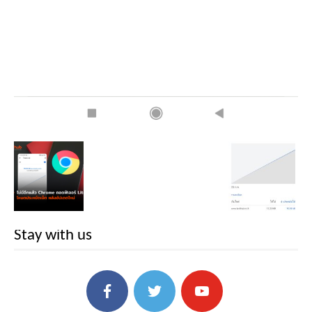
Stay with us