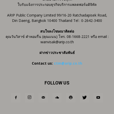
ใบรับแจ้งการประกอบธุรกิจบริการแพลตฟอร์มดิจิทัล
ARIP Public Company Limited 99/16-20 Ratchadapisek Road,
Din Daeng, Bangkok 10400 Thailand Tel : 0-2642-3400
สนใจลงโฆษณาติดต่อ
คุณวันวิสาข์ คำหอมรื่น (คุณแนน) โทร. 08-1668-2221 หรือ email :
wanvisak@arip.co.th
ฝากข่าวประชาสัมพันธ์
Contact us:
ctm@arip.co.th
FOLLOW US