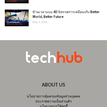
ข้ามเวลาแบบ 4D นิทรรศการเสมือนจริง Better
World, Better Future
May 2, 2026
ABOUT US
นโยบายการคุ้มครองข้อมูลส่วนบุคคล
ประกาศความเป็นส่วนตัว
นโยบายการใช้คุกกี้