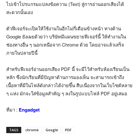
ไปเข้าโปรแกรมแปลงข้อความ (Text) สู่การอ่านออกเสียงได้
สะดวกนั้นเอง
ตัวฟีเจอร์จะเปิดให้ใช้งานในอีกไม่กี่เดือนข้างหน้า ทางด้าน
Google ยังเผยด้วยว่า บริษัทมีแผนขยายฟีเจอร์นี้ ให้ทำงานใน
ช่องทางอื่น ๆ นอกเหนือจาก Chrome ด้วย โดยอาจแล้วเสร็จ
ภายในปลายปีนี้
สำหรับฟีเจอร์อ่านออกเสียง PDF นี้ จะมีไว้สำหรับห้องเรียนเป็น
หลัก ซึ่งนักเรียนที่มีปัญหาด้านการมองเห็น จะสามารถเข้าถึง
เนื้อหาที่มีในไฟล์ดังกล่าวได้ง่ายขึ้น สืบเนื่องจากในเว็บไซต์หลาย
ๆ แห่ง มักจะใส่ข้อมูลสำคัญ ๆ ลงในรูปแบบไฟล์ PDF อยู่เสมอ
ที่มา :
Engadget
TAGS
chrome
Google
PDF