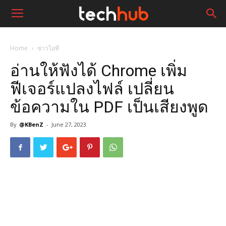
Home
ข่าวไอที
อ่านให้ฟังได้ Chrome เพิ่ม
ฟีเจอร์แปลงไฟล์ เปลี่ยน
ข้อความใน PDF เป็นเสียงพูด
By
@KBenZ
-
June 27, 2023