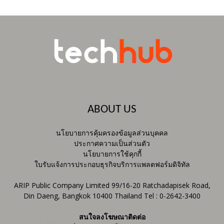
ABOUT US
นโยบายการคุ้มครองข้อมูลส่วนบุคคล
ประกาศความเป็นส่วนตัว
นโยบายการใช้คุกกี้
ใบรับแจ้งการประกอบธุรกิจบริการแพลตฟอร์มดิจิทัล
ARIP Public Company Limited 99/16-20 Ratchadapisek Road,
Din Daeng, Bangkok 10400 Thailand Tel : 0-2642-3400
สนใจลงโฆษณาติดต่อ