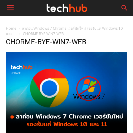
Home
ลาก่อน Windows 7 Chrome เวอร์ชันใหม่ รองรับแค่ Windows 10
และ 11
CHORME-BYE-WIN7-WEB
CHORME-BYE-WIN7-WEB