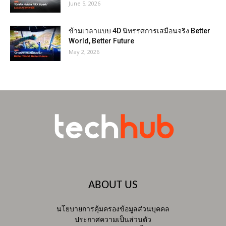
June 5, 2026
ข้ามเวลาแบบ 4D นิทรรศการเสมือนจริง Better
World, Better Future
May 2, 2026
ABOUT US
นโยบายการคุ้มครองข้อมูลส่วนบุคคล
ประกาศความเป็นส่วนตัว