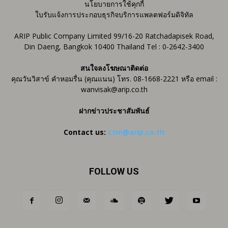
นโยบายการใช้คุกกี้
ใบรับแจ้งการประกอบธุรกิจบริการแพลตฟอร์มดิจิทัล
ARIP Public Company Limited 99/16-20 Ratchadapisek Road,
Din Daeng, Bangkok 10400 Thailand Tel : 0-2642-3400
สนใจลงโฆษณาติดต่อ
คุณวันวิสาข์ คำหอมรื่น (คุณแนน) โทร. 08-1668-2221 หรือ email :
wanvisak@arip.co.th
ฝากข่าวประชาสัมพันธ์
Contact us:
ctm@arip.co.th
FOLLOW US