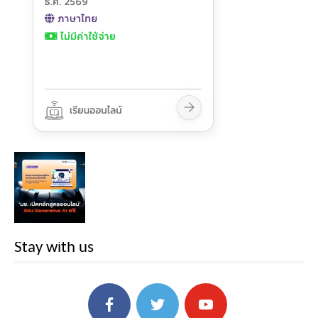
Stay with us