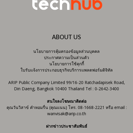
ABOUT US
นโยบายการคุ้มครองข้อมูลส่วนบุคคล
ประกาศความเป็นส่วนตัว
นโยบายการใช้คุกกี้
ใบรับแจ้งการประกอบธุรกิจบริการแพลตฟอร์มดิจิทัล
ARIP Public Company Limited 99/16-20 Ratchadapisek Road,
Din Daeng, Bangkok 10400 Thailand Tel : 0-2642-3400
สนใจลงโฆษณาติดต่อ
คุณวันวิสาข์ คำหอมรื่น (คุณแนน) โทร. 08-1668-2221 หรือ email :
wanvisak@arip.co.th
ฝากข่าวประชาสัมพันธ์