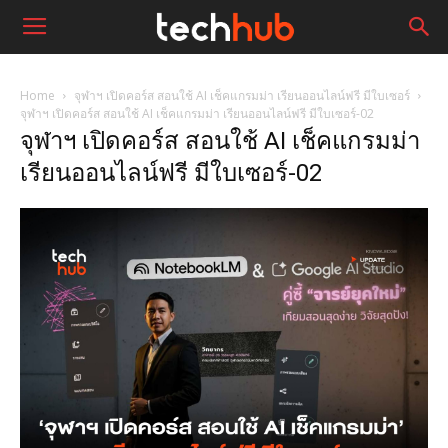
Home
จุฬาฯ เปิดคอร์ส สอนใช้ AI เช็คแกรมม่า เรียนออนไลน์ฟรี มีใบเซอร์
จุฬาฯ เปิดคอร์ส สอนใช้ AI เช็คแกรมม่า เรียนออนไลน์ฟรี มีใบเซอร์-02
จุฬาฯ เปิดคอร์ส สอนใช้ AI เช็คแกรมม่า
เรียนออนไลน์ฟรี มีใบเซอร์-02