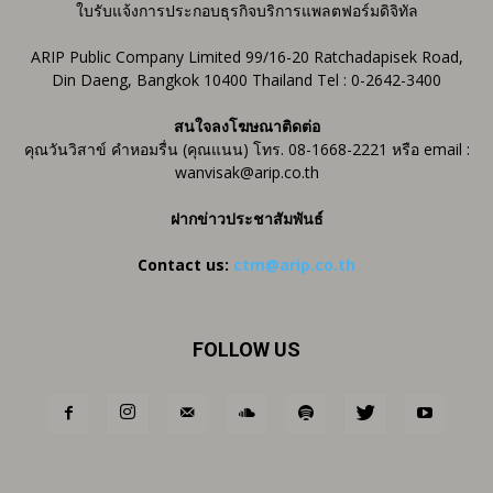
ใบรับแจ้งการประกอบธุรกิจบริการแพลตฟอร์มดิจิทัล
ARIP Public Company Limited 99/16-20 Ratchadapisek Road,
Din Daeng, Bangkok 10400 Thailand Tel : 0-2642-3400
สนใจลงโฆษณาติดต่อ
คุณวันวิสาข์ คำหอมรื่น (คุณแนน) โทร. 08-1668-2221 หรือ email :
wanvisak@arip.co.th
ฝากข่าวประชาสัมพันธ์
Contact us:
ctm@arip.co.th
FOLLOW US