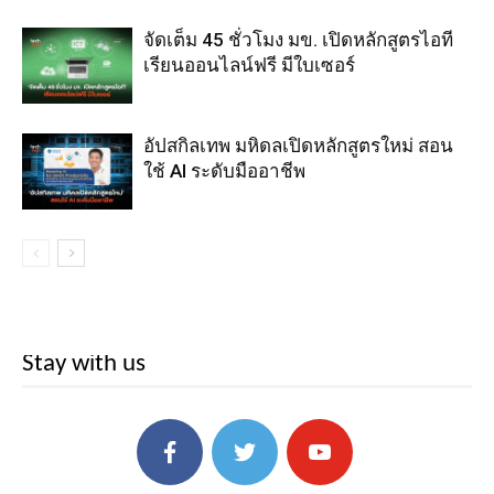
จัดเต็ม 45 ชั่วโมง มข. เปิดหลักสูตรไอที
เรียนออนไลน์ฟรี มีใบเซอร์
อัปสกิลเทพ มหิดลเปิดหลักสูตรใหม่ สอน
ใช้ AI ระดับมืออาชีพ
Stay with us