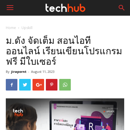
Home
Upskill
ม.ดัง จัดเต็ม สอนไอที
ออนไลน์ เรียนเขียนโปรแกรม
ฟรี มีใบเซอร์
By
jirapornt
-
August 11, 2023