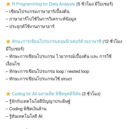
R Programming for Data Analysis
(5 ชั่วโมง มีใบเซอร์)
– เขียนโปรแกรมภาษาอาร์เบื้องต้น
– ภาษาอาร์ไปใช้ในการวิเคราะห์ข้อมูล
– ประยุกต์ใช้งานภาษาอาร์
ทักษะการเขียนโปรแกรมคอมพิวเตอร์ด้วยภาษาซี
(12 ชั่วโมง
มีใบเซอร์)
– ทักษะการเขียนโปรแกรม ไวยากรณ์เบื้องต้น และ การใช้
เงื่อนไข
– ทักษะการเขียนโปรแกรม loop / nested loop
– ทักษะการเขียนโปรแกรมใช้ struct
Coding for All ฉลาดคิด พิชิตยุคดิจิทัล
(3 ชั่วโมง)
– รู้จักกับเทคโนโลยีปัญญาประดิษฐ์
– Coding พิชิตเงินล้าน
– รู้ทันเทคโนโลยี AI