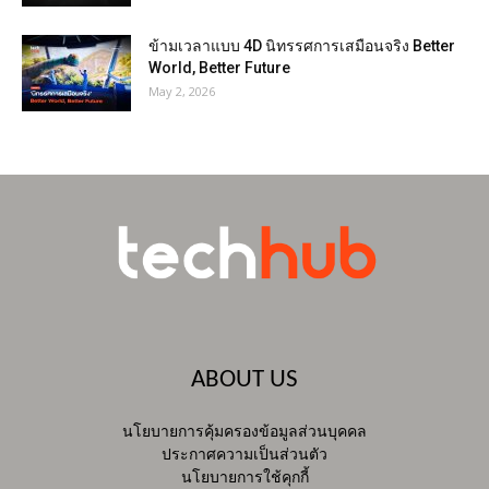
ข้ามเวลาแบบ 4D นิทรรศการเสมือนจริง Better
World, Better Future
May 2, 2026
ABOUT US
นโยบายการคุ้มครองข้อมูลส่วนบุคคล
ประกาศความเป็นส่วนตัว
นโยบายการใช้คุกกี้