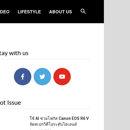
IDEO
LIFESTYLE
ABOUT US
tay with us
ot Issue
ใช้ AI ช่วยโฟกัส Canon EOS R6 V
จัดสเปกวิดีโอระดับไฮเอนด์