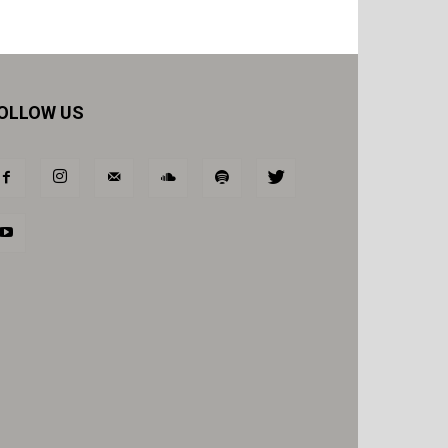
OLLOW US