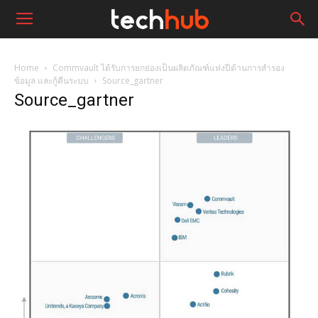
Home
Commvault ได้รับการยกย่องเป็นผลิตภัณฑ์แห่งปีด้านการสำรอง
ข้อมูล และกู้คืนระบบ
Source_gartner
Source_gartner