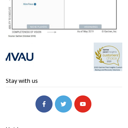
Stay with us