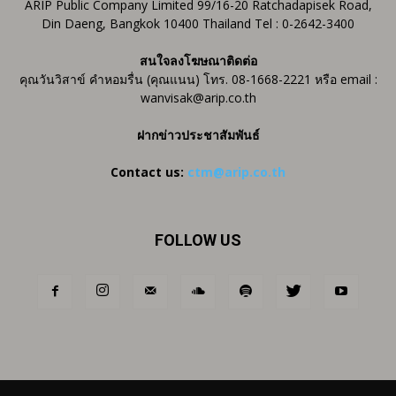
ARIP Public Company Limited 99/16-20 Ratchadapisek Road,
Din Daeng, Bangkok 10400 Thailand Tel : 0-2642-3400
สนใจลงโฆษณาติดต่อ
คุณวันวิสาข์ คำหอมรื่น (คุณแนน) โทร. 08-1668-2221 หรือ email :
wanvisak@arip.co.th
ฝากข่าวประชาสัมพันธ์
Contact us:
ctm@arip.co.th
FOLLOW US