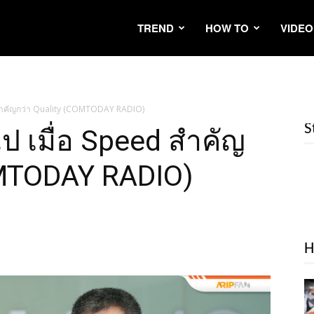
TREND
HOW TO
VIDEO
 สำคัญกว่า Quality (COMTODAY RADIO)
S
ป เมื่อ Speed สำคัญ
OMTODAY RADIO)
H