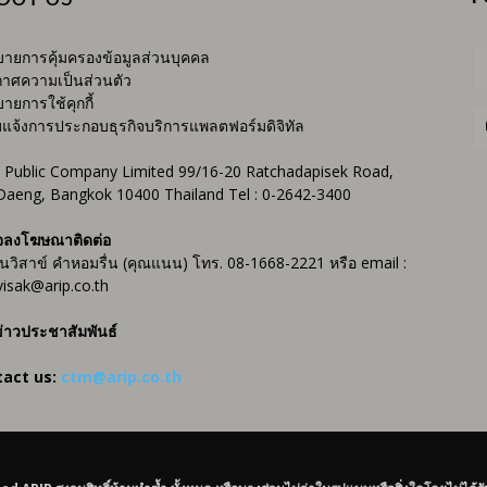
ายการคุ้มครองข้อมูลส่วนบุคคล
าศความเป็นส่วนตัว
ายการใช้คุกกี้
บแจ้งการประกอบธุรกิจบริการแพลตฟอร์มดิจิทัล
 Public Company Limited 99/16-20 Ratchadapisek Road,
Daeng, Bangkok 10400 Thailand Tel : 0-2642-3400
จลงโฆษณาติดต่อ
ันวิสาข์ คำหอมรื่น (คุณแนน) โทร. 08-1668-2221 หรือ email :
isak@arip.co.th
่าวประชาสัมพันธ์
tact us:
ctm@arip.co.th