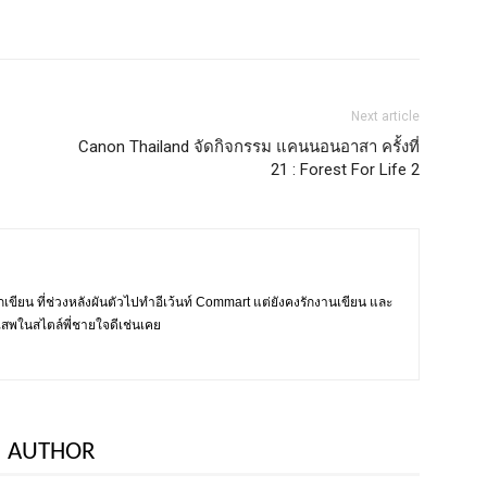
Next article
Canon Thailand จัดกิจกรรม แคนนอนอาสา ครั้งที่
21 : Forest For Life 2
. นักเขียน ที่ช่วงหลังผันตัวไปทำอีเว้นท์ Commart แต่ยังคงรักงานเขียน และ
เสพในสไตล์พี่ชายใจดีเช่นเคย
 AUTHOR