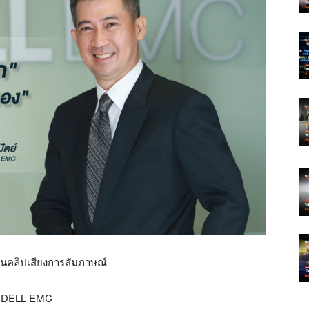
ป็นคลิปเสียงการสัมภาษณ์
าก DELL EMC