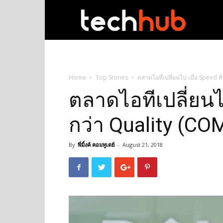
techhub
Home
Top Stories
ตลาดไอทีเปลี่ยนไป เมื่อ Speed
ตลาดไอทีเปลี่ยนไ
กว่า Quality (C
By
พี่มิ้งค์ คอมทูเดย์
-
August 21, 2018