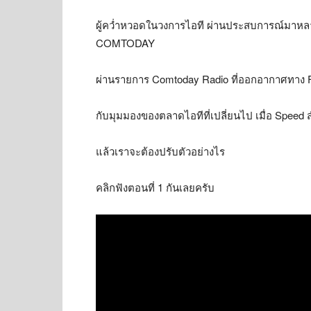
ผู้คว่ำหวอดในวงการไอที ผ่านประสบการณ์มาหลาย
COMTODAY
ผ่านรายการ Comtoday Radio ที่ออกอากาศทาง 
กับมุมมองของตลาดไอทีที่เปลี่ยนไป เมื่อ Speed 
แล้วเราจะต้องปรับตัวอย่างไร
คลิกฟังตอนที่ 1 กันเลยครับ