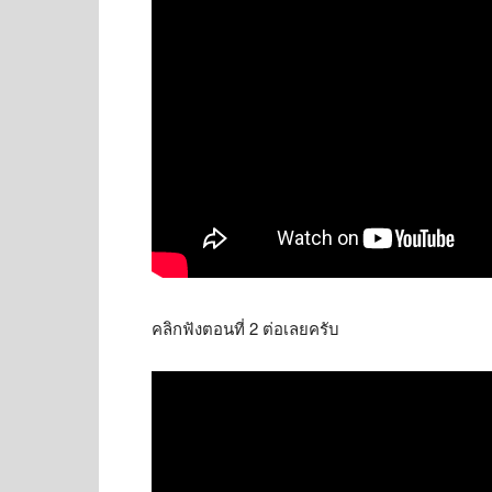
คลิกฟังตอนที่ 2 ต่อเลยครับ