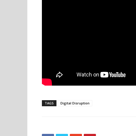
TAGS
Digital Disruption