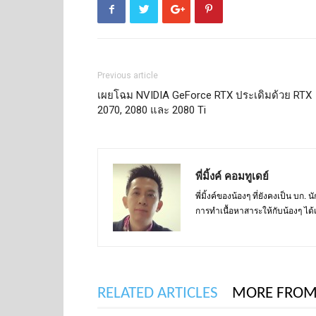
Previous article
เผยโฉม NVIDIA GeForce RTX ประเดิมด้วย RTX
2070, 2080 และ 2080 Ti
พี่มิ้งค์ คอมทูเดย์
พี่มิ้งค์ของน้องๆ ที่ยังคงเป็น บก
การทำเนื้อหาสาระให้กับน้องๆ ได้
RELATED ARTICLES
MORE FROM