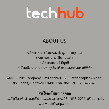
ABOUT US
นโยบายการคุ้มครองข้อมูลส่วนบุคคล
ประกาศความเป็นส่วนตัว
นโยบายการใช้คุกกี้
ใบรับแจ้งการประกอบธุรกิจบริการแพลตฟอร์มดิจิทัล
ARIP Public Company Limited 99/16-20 Ratchadapisek Road,
Din Daeng, Bangkok 10400 Thailand Tel : 0-2642-3400
สนใจลงโฆษณาติดต่อ
คุณวันวิสาข์ คำหอมรื่น (คุณแนน) โทร. 08-1668-2221 หรือ email :
wanvisak@arip.co.th