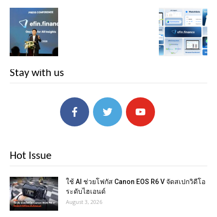
Stay with us
Hot Issue
ใช้ AI ช่วยโฟกัส Canon EOS R6 V จัดสเปกวิดีโอ
ระดับไฮเอนด์
August 3, 2026