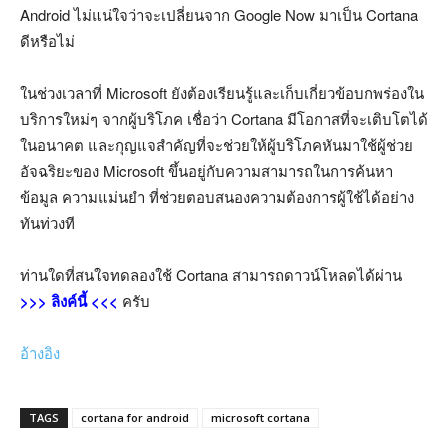
Android ไม่แน่ใจว่าจะเปลี่ยนจาก Google Now มาเป็น Cortana
ดีหรือไม่
ในช่วงเวลาที่ Microsoft ยังต้องเรียนรู้และเก็บเกี่ยวข้อบกพร่องใน
บริการใหม่ๆ จากผู้บริโภค เชื่อว่า Cortana มีโอกาสที่จะเติบโตได้
ในอนาคต และกุญแจสำคัญที่จะช่วยให้ผู้บริโภคหันมาใช้ผู้ช่วย
อัจฉริยะของ Microsoft ขึ้นอยู่กับความสามารถในการค้นหา
ข้อมูล ความแม่นยำ ที่ช่วยตอบสนองความต้องการผู้ใช้ได้อย่าง
ทันท่วงที
ท่านใดที่สนใจทดลองใช้ Cortana สามารถดาวน์โหลดได้ผ่าน
>>> ลิงค์นี้ <<<
ครับ
อ้างอิง
TAGS
cortana for android
microsoft cortana