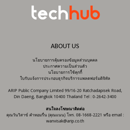
ABOUT US
นโยบายการคุ้มครองข้อมูลส่วนบุคคล
ประกาศความเป็นส่วนตัว
นโยบายการใช้คุกกี้
ใบรับแจ้งการประกอบธุรกิจบริการแพลตฟอร์มดิจิทัล
ARIP Public Company Limited 99/16-20 Ratchadapisek Road,
Din Daeng, Bangkok 10400 Thailand Tel : 0-2642-3400
สนใจลงโฆษณาติดต่อ
คุณวันวิสาข์ คำหอมรื่น (คุณแนน) โทร. 08-1668-2221 หรือ email :
wanvisak@arip.co.th