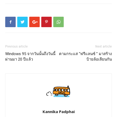
Previous article
Next article
Windows 95 จากวันนั้นถึงวันนี้
ตามกระแส “ฟรีแลนซ์ ” มาสร้าง
ผ่านมา 20 ปีแล้ว
ป้ายล้อเลียนกัน
Kannika Padphai