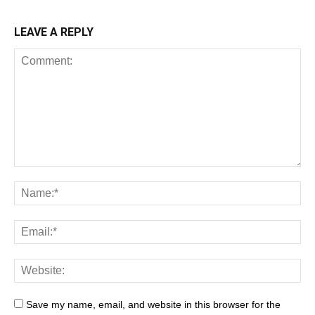
LEAVE A REPLY
Save my name, email, and website in this browser for the