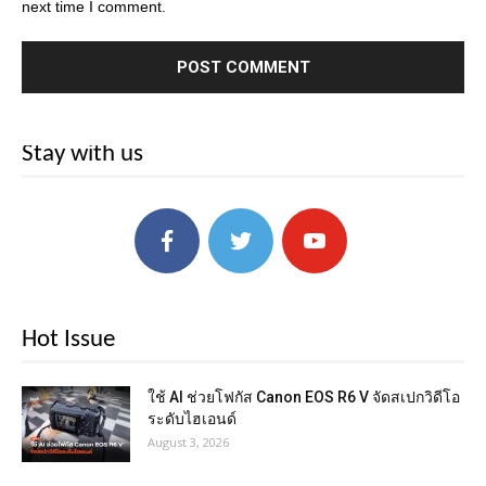
next time I comment.
Stay with us
Hot Issue
ใช้ AI ช่วยโฟกัส Canon EOS R6 V จัดสเปกวิดีโอ
ระดับไฮเอนด์
August 3, 2026