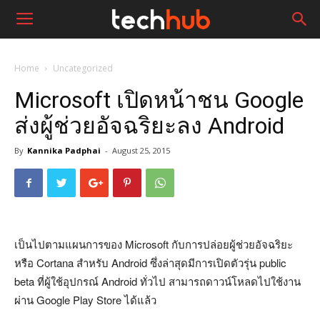
Home
Uncategorized
Microsoft เปิดหน้าชน Google
ส่งผู้ช่วยอัจฉริยะลง Android
By
Kannika Padphai
-
August 25, 2015
เป็นไปตามแผนการของ Microsoft กับการปล่อยผู้ช่วยอัจฉริยะ
หรือ Cortana สำหรับ Android ซึ่งล่าสุดมีการเปิดตัวรุ่น public
beta ที่ผู้ใช้อุปกรณ์ Android ทั่วไป สามารถดาวน์โหลดไปใช้งาน
ผ่าน Google Play Store ได้แล้ว