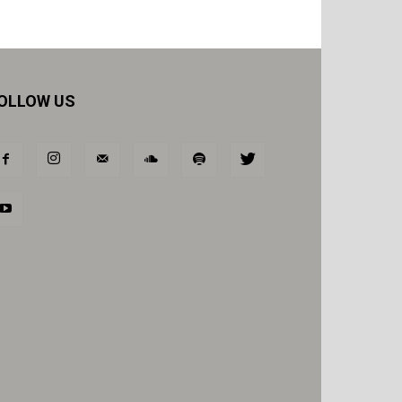
OLLOW US