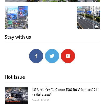
Stay with us
Hot Issue
ใช้ AI ช่วยโฟกัส Canon EOS R6 V จัดสเปกวิดีโอ
ระดับไฮเอนด์
August 3, 2026