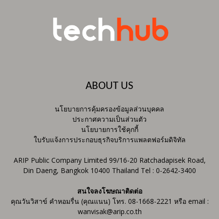
ABOUT US
นโยบายการคุ้มครองข้อมูลส่วนบุคคล
ประกาศความเป็นส่วนตัว
นโยบายการใช้คุกกี้
ใบรับแจ้งการประกอบธุรกิจบริการแพลตฟอร์มดิจิทัล
ARIP Public Company Limited 99/16-20 Ratchadapisek Road,
Din Daeng, Bangkok 10400 Thailand Tel : 0-2642-3400
สนใจลงโฆษณาติดต่อ
คุณวันวิสาข์ คำหอมรื่น (คุณแนน) โทร. 08-1668-2221 หรือ email :
wanvisak@arip.co.th