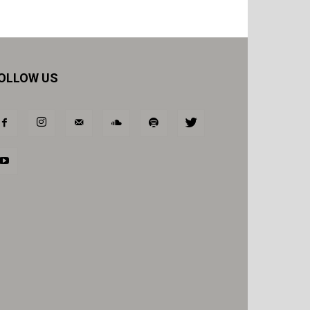
OLLOW US