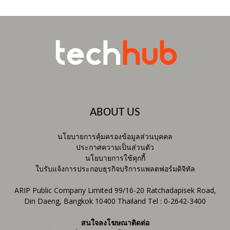
ABOUT US
นโยบายการคุ้มครองข้อมูลส่วนบุคคล
ประกาศความเป็นส่วนตัว
นโยบายการใช้คุกกี้
ใบรับแจ้งการประกอบธุรกิจบริการแพลตฟอร์มดิจิทัล
ARIP Public Company Limited 99/16-20 Ratchadapisek Road,
Din Daeng, Bangkok 10400 Thailand Tel : 0-2642-3400
สนใจลงโฆษณาติดต่อ