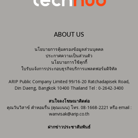
ABOUT US
นโยบายการคุ้มครองข้อมูลส่วนบุคคล
ประกาศความเป็นส่วนตัว
นโยบายการใช้คุกกี้
ใบรับแจ้งการประกอบธุรกิจบริการแพลตฟอร์มดิจิทัล
ARIP Public Company Limited 99/16-20 Ratchadapisek Road,
Din Daeng, Bangkok 10400 Thailand Tel : 0-2642-3400
สนใจลงโฆษณาติดต่อ
คุณวันวิสาข์ คำหอมรื่น (คุณแนน) โทร. 08-1668-2221 หรือ email :
wanvisak@arip.co.th
ฝากข่าวประชาสัมพันธ์