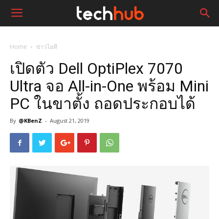
Home
ข่าวไอที
เปิดตัว Dell OptiPlex 7070
Ultra จอ All-in-One พร้อม Mini
PC ในขาตั้ง ถอดประกอบได้
By
@KBenZ
-
August 21, 2019