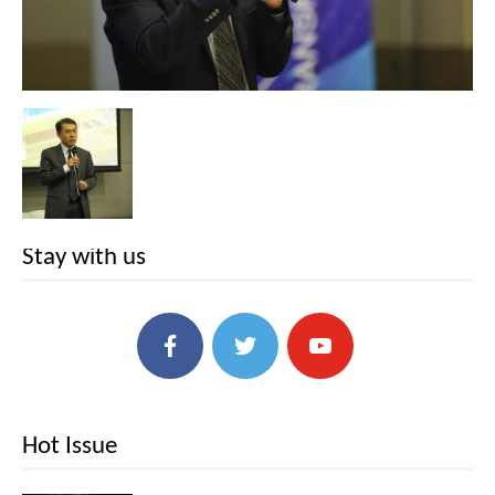
Stay with us
Hot Issue