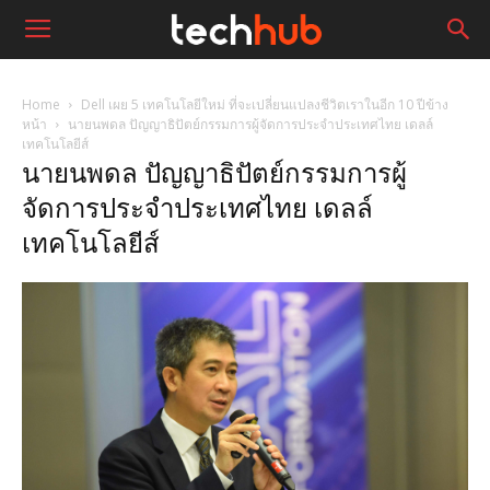
Home
Dell เผย 5 เทคโนโลยีใหม่ ที่จะเปลี่ยนแปลงชีวิตเราในอีก 10 ปีข้าง
หน้า
นายนพดล ปัญญาธิปัตย์กรรมการผู้จัดการประจำประเทศไทย เดลล์
เทคโนโลยีส์
นายนพดล ปัญญาธิปัตย์กรรมการผู้
จัดการประจำประเทศไทย เดลล์
เทคโนโลยีส์