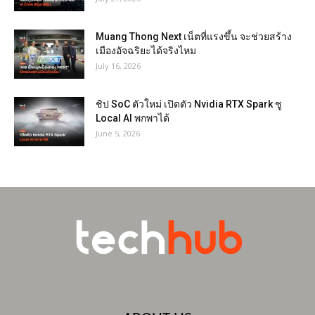
Muang Thong Next เน็ตที่แรงขึ้น จะช่วยสร้าง
เมืองอัจฉริยะได้จริงไหม
July 16, 2026
ชิป SoC ตัวใหม่ เปิดตัว Nvidia RTX Spark ชู
Local AI พกพาได้
June 5, 2026