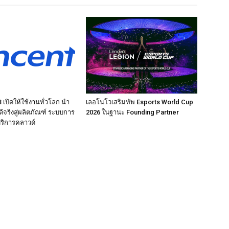
เปิดให้ใช้งานทั่วโลก นำ
เลอโนโวเสริมทัพ Esports World Cup
ได้จริงสู่ผลิตภัณฑ์ ระบบการ
2026 ในฐานะ Founding Partner
ริการคลาวด์