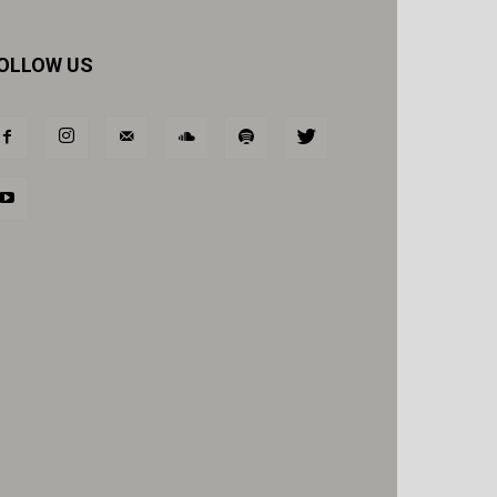
OLLOW US