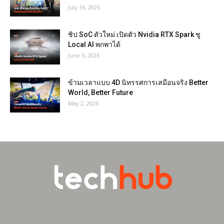
July 16, 2026
ชิป SoC ตัวใหม่ เปิดตัว Nvidia RTX Spark ชู
Local AI พกพาได้
June 5, 2026
ข้ามเวลาแบบ 4D นิทรรศการเสมือนจริง Better
World, Better Future
May 2, 2026