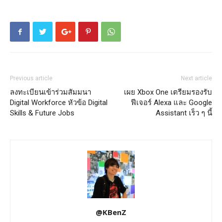
Previous article
Next article
ลงทะเบียนเข้าร่วมสัมมนา
เผย Xbox One เตรียมรองรับ
Digital Workforce หัวข้อ Digital
ฟีเจอร์ Alexa และ Google
Skills & Future Jobs
Assistant เร็ว ๆ นี้
@KBenZ