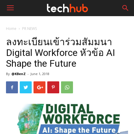
Home
PR NEWS
ลงทะเบียนเข้าร่วมสัมมนา
Digital Workforce หัวข้อ AI
Shape the Future
By
@KBenZ
-
June 1, 2018