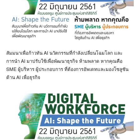
สัมมนาเพื่อก้าวทัน AI นวัตกรรมที่กำลังเปลี่ยนโฉมโลก และ
การนำ AI มาปรับใช้เพื่อพัฒนาธุรกิจ ห้ามพลาด หากคุณคือ
SME ผู้บริหาร ผู้ประกอบการ ที่ต้องการอัพเดทและมองโซลูชัน
ด้าน AI เพื่อธุรกิจ