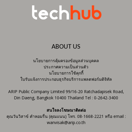
ABOUT US
นโยบายการคุ้มครองข้อมูลส่วนบุคคล
ประกาศความเป็นส่วนตัว
นโยบายการใช้คุกกี้
ใบรับแจ้งการประกอบธุรกิจบริการแพลตฟอร์มดิจิทัล
ARIP Public Company Limited 99/16-20 Ratchadapisek Road,
Din Daeng, Bangkok 10400 Thailand Tel : 0-2642-3400
สนใจลงโฆษณาติดต่อ
คุณวันวิสาข์ คำหอมรื่น (คุณแนน) โทร. 08-1668-2221 หรือ email :
wanvisak@arip.co.th