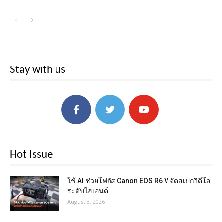
Stay with us
Hot Issue
ใช้ AI ช่วยโฟกัส Canon EOS R6 V จัดสเปกวิดีโอ
ระดับไฮเอนด์
August 3, 2026