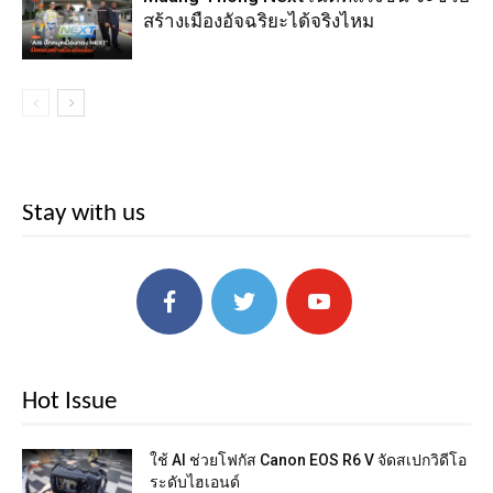
สร้างเมืองอัจฉริยะได้จริงไหม
Stay with us
Hot Issue
ใช้ AI ช่วยโฟกัส Canon EOS R6 V จัดสเปกวิดีโอ
ระดับไฮเอนด์