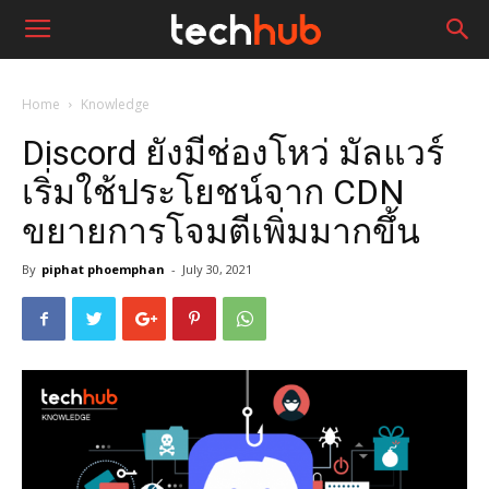
Home
Knowledge
Discord ยังมีช่องโหว่ มัลแวร์
เริ่มใช้ประโยชน์จาก CDN
ขยายการโจมตีเพิ่มมากขึ้น
By
piphat phoemphan
-
July 30, 2021