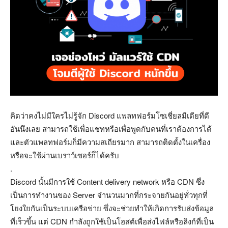
คิดว่าคงไม่มีใครไม่รู้จัก Discord แพลทฟอร์มโซเชี่ยลมีเดียที่ดี
อันนึงเลย สามารถใช้เพื่อแชทหรือเพื่อพูดกับคนที่เราต้องการได้
และตัวแพลทฟอร์มก็มีความสเถียรมาก สามารถติดตั้งในเครื่อง
หรือจะใช้ผ่านเบราว์เซอร์ก็ได้ครับ
.
Discord นั้นมีการใช้ Content delivery network หรือ CDN ซึ่ง
เป็นการทำงานของ Server จำนวนมากที่กระจายกันอยู่ทั่วทุกที่
โยงใยกันเป็นระบบเครือข่าย ซึ่งจะช่วยทำให้เกิดการรับส่งข้อมูล
ที่เร็วขึ้น แต่ CDN กำลังถูกใช้เป็นโฮสต์เพื่อส่งไฟล์หรือลิงก์ที่เป็น