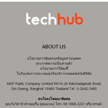
ABOUT US
นโยบายการคุ้มครองข้อมูลส่วนบุคคล
ประกาศความเป็นส่วนตัว
นโยบายการใช้คุกกี้
ใบรับแจ้งการประกอบธุรกิจบริการแพลตฟอร์มดิจิทัล
ARIP Public Company Limited 99/16-20 Ratchadapisek Road,
Din Daeng, Bangkok 10400 Thailand Tel : 0-2642-3400
สนใจลงโฆษณาติดต่อ
คุณวันวิสาข์ คำหอมรื่น (คุณแนน) โทร. 08-1668-2221 หรือ email :