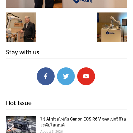
Stay with us
Hot Issue
ใช้ AI ช่วยโฟกัส Canon EOS R6 V จัดสเปกวิดีโอ
ระดับไฮเอนด์
August 3, 2026