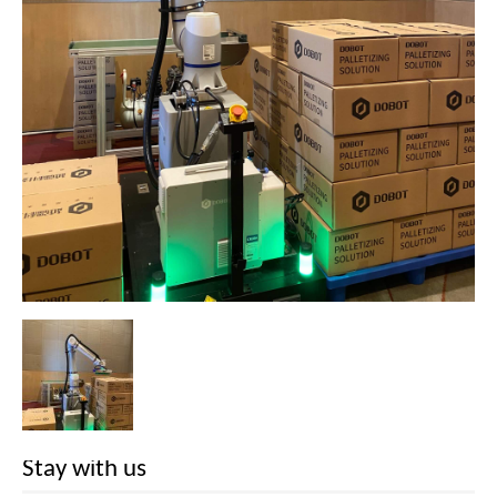
Stay with us