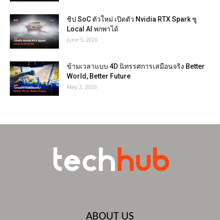
ชิป SoC ตัวใหม่ เปิดตัว Nvidia RTX Spark ชู
Local AI พกพาได้
June 5, 2026
ข้ามเวลาแบบ 4D นิทรรศการเสมือนจริง Better
World, Better Future
May 2, 2026
ABOUT US