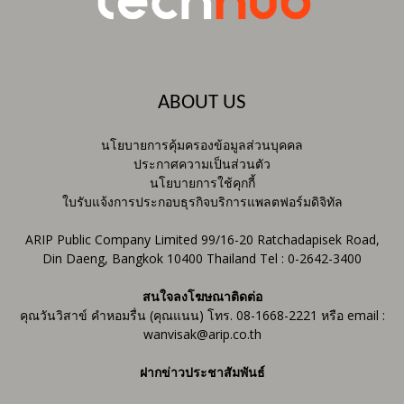
ABOUT US
นโยบายการคุ้มครองข้อมูลส่วนบุคคล
ประกาศความเป็นส่วนตัว
นโยบายการใช้คุกกี้
ใบรับแจ้งการประกอบธุรกิจบริการแพลตฟอร์มดิจิทัล
ARIP Public Company Limited 99/16-20 Ratchadapisek Road,
Din Daeng, Bangkok 10400 Thailand Tel : 0-2642-3400
สนใจลงโฆษณาติดต่อ
คุณวันวิสาข์ คำหอมรื่น (คุณแนน) โทร. 08-1668-2221 หรือ email :
wanvisak@arip.co.th
ฝากข่าวประชาสัมพันธ์