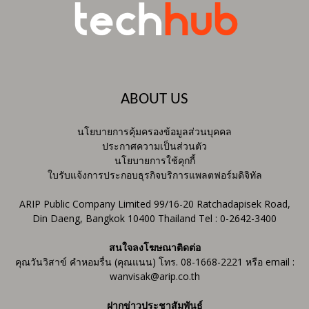
ABOUT US
นโยบายการคุ้มครองข้อมูลส่วนบุคคล
ประกาศความเป็นส่วนตัว
นโยบายการใช้คุกกี้
ใบรับแจ้งการประกอบธุรกิจบริการแพลตฟอร์มดิจิทัล
ARIP Public Company Limited 99/16-20 Ratchadapisek Road,
Din Daeng, Bangkok 10400 Thailand Tel : 0-2642-3400
สนใจลงโฆษณาติดต่อ
คุณวันวิสาข์ คำหอมรื่น (คุณแนน) โทร. 08-1668-2221 หรือ email :
wanvisak@arip.co.th
ฝากข่าวประชาสัมพันธ์