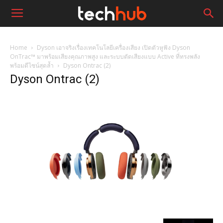
Home
Dyson เอาจริงเรื่องเทคโนโลยีเครื่องเสียง เปิดตัวหูฟัง Dyson
OnTrac™ มาพร้อมเสียงคุณภาพสูง และระบบตัดเสียงแบบ Active ที่ทรงพลัง
พร้อมดีไซน์สุดล้ำ
Dyson Ontrac (2)
Dyson Ontrac (2)