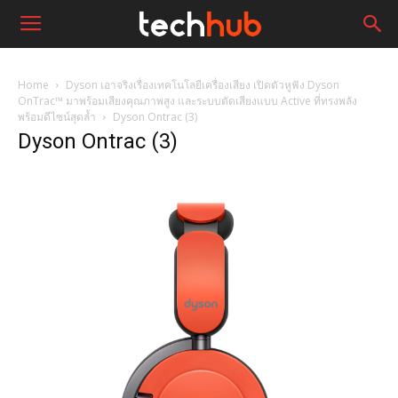
Home
Dyson เอาจริงเรื่องเทคโนโลยีเครื่องเสียง เปิดตัวหูฟัง Dyson
OnTrac™ มาพร้อมเสียงคุณภาพสูง และระบบตัดเสียงแบบ Active ที่ทรงพลัง
พร้อมดีไซน์สุดล้ำ
Dyson Ontrac (3)
Dyson Ontrac (3)