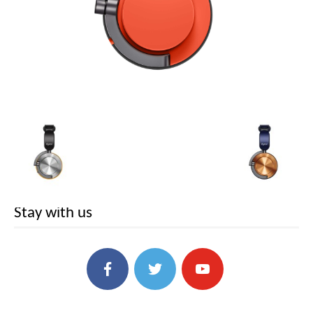
Stay with us