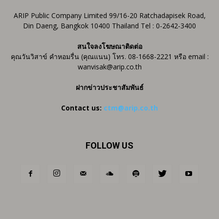
ARIP Public Company Limited 99/16-20 Ratchadapisek Road,
Din Daeng, Bangkok 10400 Thailand Tel : 0-2642-3400
สนใจลงโฆษณาติดต่อ
คุณวันวิสาข์ คำหอมรื่น (คุณแนน) โทร. 08-1668-2221 หรือ email :
wanvisak@arip.co.th
ฝากข่าวประชาสัมพันธ์
Contact us:
ctm@arip.co.th
FOLLOW US