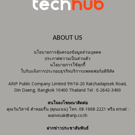
ABOUT US
นโยบายการคุ้มครองข้อมูลส่วนบุคคล
ประกาศความเป็นส่วนตัว
นโยบายการใช้คุกกี้
ใบรับแจ้งการประกอบธุรกิจบริการแพลตฟอร์มดิจิทัล
ARIP Public Company Limited 99/16-20 Ratchadapisek Road,
Din Daeng, Bangkok 10400 Thailand Tel : 0-2642-3400
สนใจลงโฆษณาติดต่อ
คุณวันวิสาข์ คำหอมรื่น (คุณแนน) โทร. 08-1668-2221 หรือ email :
wanvisak@arip.co.th
ฝากข่าวประชาสัมพันธ์