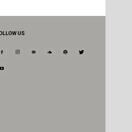
OLLOW US