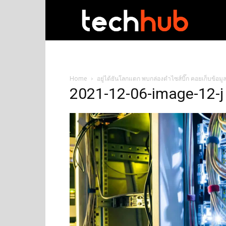
techhub
Home
อยู่ได้ยันโลกแตก พบกล่องดำไซส์บิ๊ก คอยเก็บข้อมูล
2021-12-06-image-12-j