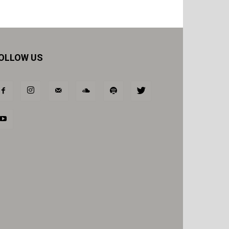
OLLOW US